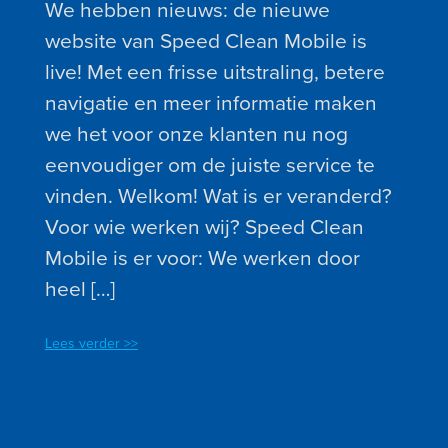
We hebben nieuws: de nieuwe
website van Speed Clean Mobile is
live! Met een frisse uitstraling, betere
navigatie en meer informatie maken
we het voor onze klanten nu nog
eenvoudiger om de juiste service te
vinden. Welkom! Wat is er veranderd?
Voor wie werken wij? Speed Clean
Mobile is er voor: We werken door
heel […]
Lees verder >>