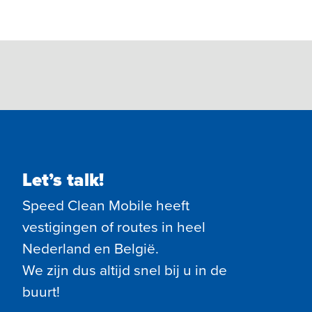
Let’s talk!
Speed Clean Mobile heeft
vestigingen of routes in heel
Nederland en België.
We zijn dus altijd snel bij u in de
buurt!