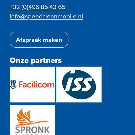
+32 (0)496 85 43 65
info@speedcleanmobile.nl
Afspraak maken
Onze partners