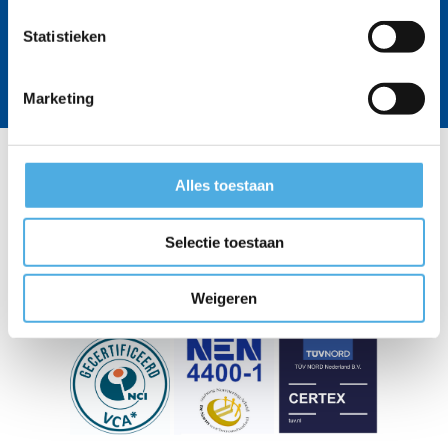
Lees verder >>
Statistieken
Marketing
Alles toestaan
Selectie toestaan
Weigeren