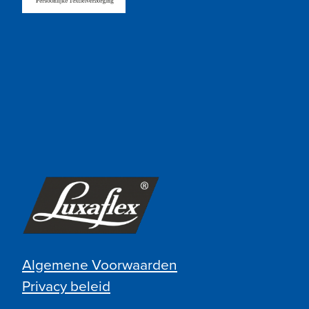
Algemene Voorwaarden
Privacy beleid